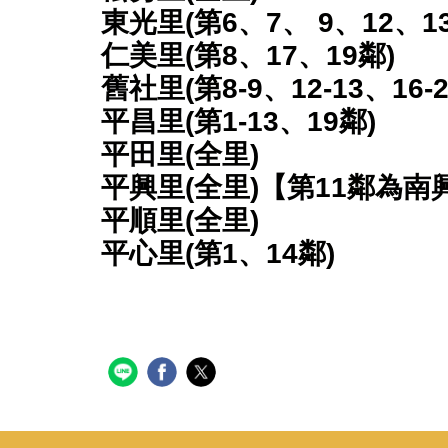
東光里(第6、7、 9、12、13
仁美里(第8、17、19鄰)
舊社里(第8-9、12-13、1
平昌里(第1-13、19鄰)
平田里(全里)
平興里(全里)【第11鄰為
平順里(全里)
平心里(第1、14鄰)