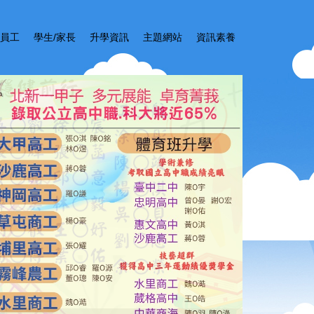
員工
學生/家長
升學資訊
主題網站
資訊素養