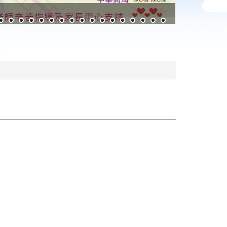
教育品牌價