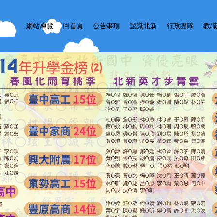
網站導覽
回首頁
公告事項
認識北新
行政團隊
教職