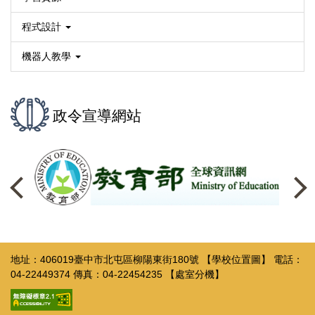
程式設計
機器人教學
政令宣導網站
地址：406019臺中市北屯區柳陽東街180號
【學校位置圖】
電話：
04-22449374 傳真：04-22454235
【處室分機】