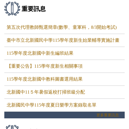
重要訊息
第五次代理教師甄選簡章(數學、童軍科，8/3開始考試)
臺中市立北新國民中學115學年度新生始業輔導實施計畫
115學年度北新國中新生編班結果
【重要公告】115學年度新生相關事項
115學年度北新國中教科圖書選用結果
北新國中11５年暑假返校打掃班級分配
北新國民中學115年度夏日樂學方案錄取名單
更多重要訊息