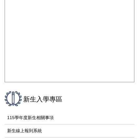
新生入學專區
115學年度新生相關事項
新生線上報到系統