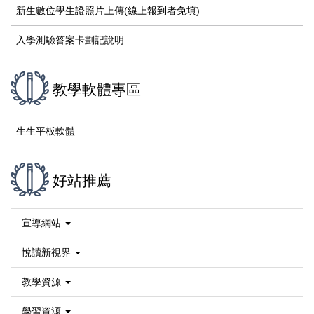
新生數位學生證照片上傳(線上報到者免填)
入學測驗答案卡劃記說明
教學軟體專區
生生平板軟體
好站推薦
宣導網站
悅讀新視界
教學資源
學習資源