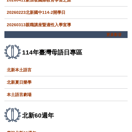
20260223北新國中114-2開學日
20260313親職講座暨適性入學宣導
更多影音
114年臺灣母語日專區
北新本土語言
北新夏日樂學
本土語言劇場
北新60週年